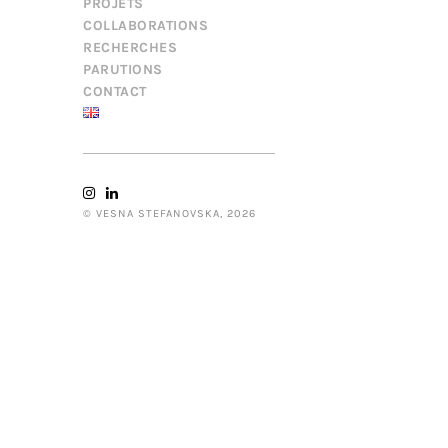
PROJETS
COLLABORATIONS
RECHERCHES
PARUTIONS
CONTACT
© VESNA STEFANOVSKA, 2026