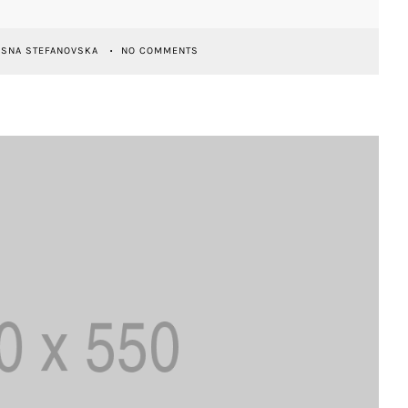
ESNA STEFANOVSKA
NO COMMENTS