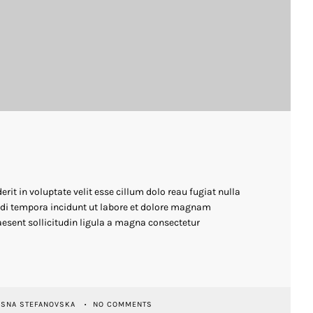
erit in voluptate velit esse cillum dolo reau fugiat nulla
i tempora incidunt ut labore et dolore magnam
esent sollicitudin ligula a magna consectetur
ESNA STEFANOVSKA
NO COMMENTS