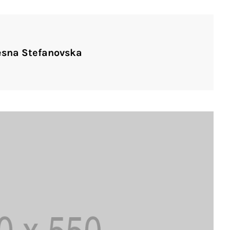
esna Stefanovska