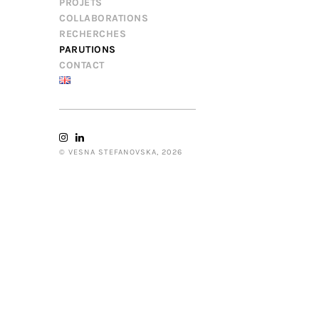
PROJETS
COLLABORATIONS
RECHERCHES
PARUTIONS
CONTACT
© VESNA STEFANOVSKA, 2026